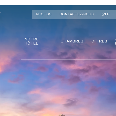
PHOTOS
CONTACTEZ-NOUS
FR
NOTRE
CHAMBRES
OFFRES
HÔTEL