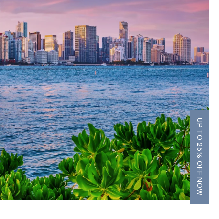
UP TO 25% OFF NOW