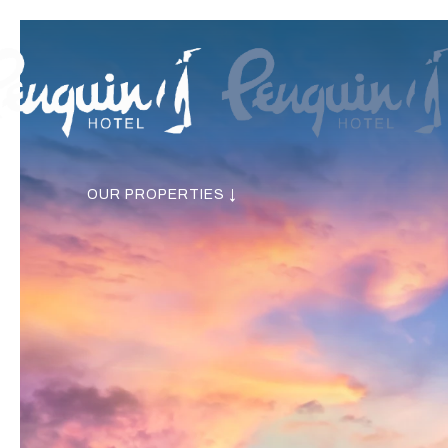
OUR PROPERTIES ↓