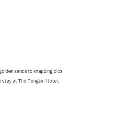
golden sands to snapping pics
ou stay at The Penguin Hotel.