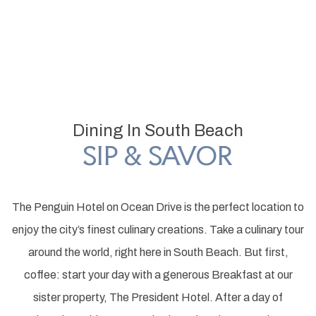
Item 1
Dining In South Beach
SIP & SAVOR
The Penguin Hotel on Ocean Drive is the perfect location to
enjoy the city’s finest culinary creations. Take a culinary tour
around the world, right here in South Beach. But first,
coffee: start your day with a generous Breakfast at our
sister property, The President Hotel. After a day of