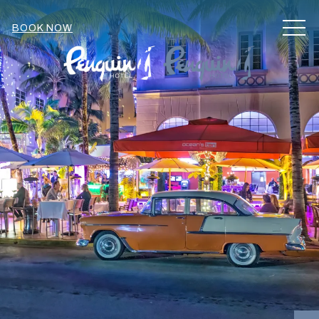
MEN
BOOK NOW