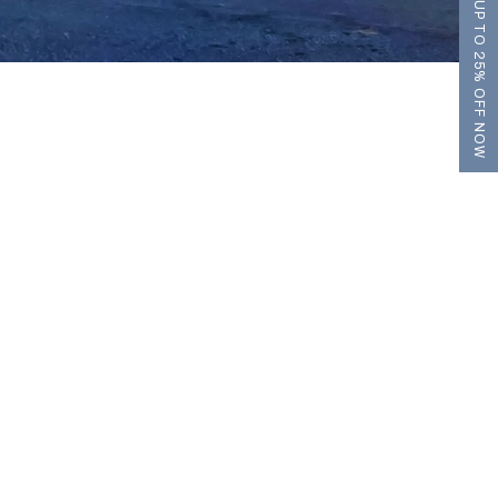
UP TO 25% OFF NOW